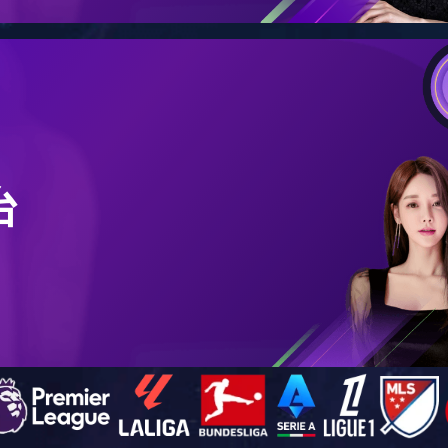
:
首页
新闻中心
企业新闻
WG（中国）全栈智能产品探索课堂新样态
发布日期：
2025-04-11
染，春启新程，WG官网聚焦数字、互联、智造，共赴AI赋能与
2025年3月29-31日，由河南省高等教育学会外语教学研究分
办，河南科技大学承办的河南省高等教育学会外语教学研究分会
2025年年会在洛阳隆重举行。东方正龙携WG（中国）全栈智
位负责人，共同探索课堂新样态。
龙为学者们演绎升级版WG（中国）同传训练系统，追随数智化