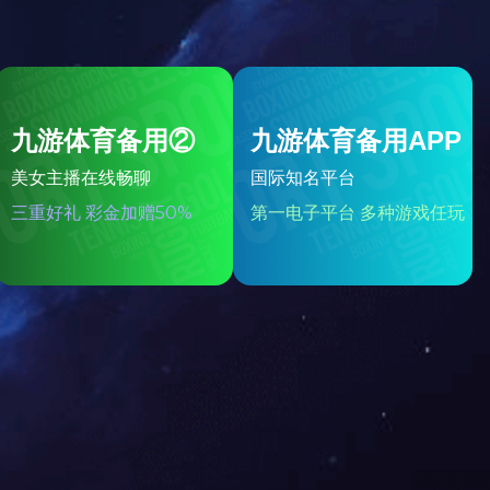
课堂交互教学，轻松构建智能课堂，教学、讨
WG（中
能翻译、中控管理等功能，实现多媒体教室
专业学位
WG官网合
育2025年会，5
西安外国
实验室签
WG官网响
育与产业需求
大学中国高校外语学科发展联盟课程与教材
语音像出版社和忻州师范学院承办，东方正
6日在山西忻州顺利召开，来自全国70多所院
教授、上海外国语大学语言科学研究院研究
教授出席开幕式并致辞，忻州师范学院党委