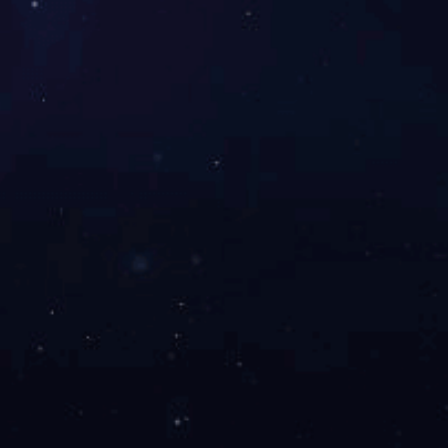
新闻中心
关于我们
企业新闻
企业简介
市场活动
发展历程
荣誉资质
联系我们
Hub诚征渠道合作伙伴
微
全国
©2019 WG官网
京ICP备05030127