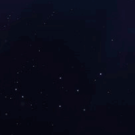
WG官网
WG（中国）
数字语言学习系统
双一流/985/211
同声传译训练系统
外语院校
​远程合班教学系统
MTI/BTI院校
电子教室
用户名录
交互式电子教室
智慧教学空间
高密度WiFi移动智慧教室