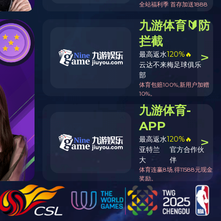
相关推荐
，东方正龙双会并举
WG（中
学新生态
奖典礼
第三届全国
数智化转型之旅。
与翻译技术素
会、河南省普通高校外国语言文学类教学指导委
暨河南省普通高校外国语言文学类教学指导
能产品出席，同来自全省高校外语专家学者、
WG（中
春高博会
5月25日，
育强国建设”
课堂教学的进步;展示新产品WG（中国）